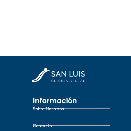
Información
Sobre Nosotros
Contacto