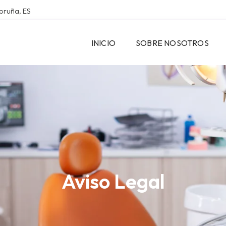
Coruña, ES
INICIO
SOBRE NOSOTROS
Aviso Legal