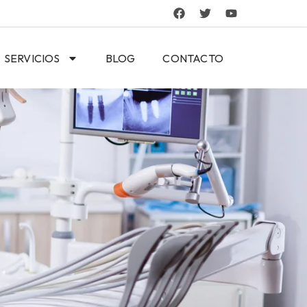
SERVICIOS
BLOG
CONTACTO