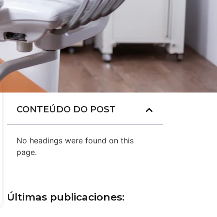
CONTEÚDO DO POST
No headings were found on this
page.
Últimas publicaciones: