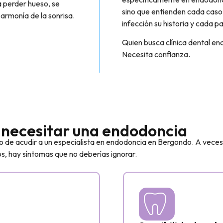
ta perder hueso, se
sino que entienden cada caso
 armonía de la sonrisa.
infección su historia y cada pa
Quien busca clínica dental e
Necesita confianza.
 necesitar una endodoncia
e acudir a un especialista en endodoncia en Bergondo. A veces, 
os, hay síntomas que no deberías ignorar.