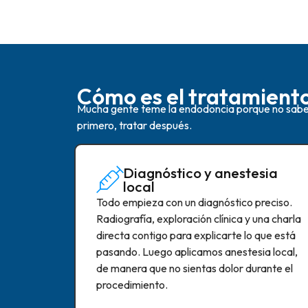
Cómo es el tratamient
Mucha gente teme la endodoncia porque no sabe c
primero, tratar después.
Diagnóstico y anestesia
local
Todo empieza con un diagnóstico preciso.
Radiografía, exploración clínica y una charla
directa contigo para explicarte lo que está
pasando. Luego aplicamos anestesia local,
de manera que no sientas dolor durante el
procedimiento.