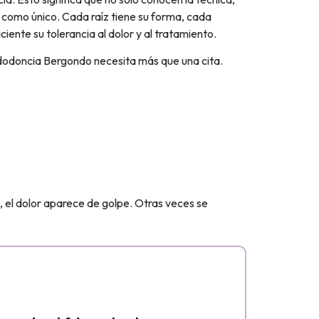
 como único. Cada raíz tiene su forma, cada
ciente su tolerancia al dolor y al tratamiento.
ndodoncia Bergondo necesita más que una cita.
el dolor aparece de golpe. Otras veces se