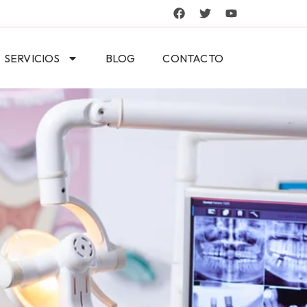
SERVICIOS
BLOG
CONTACTO