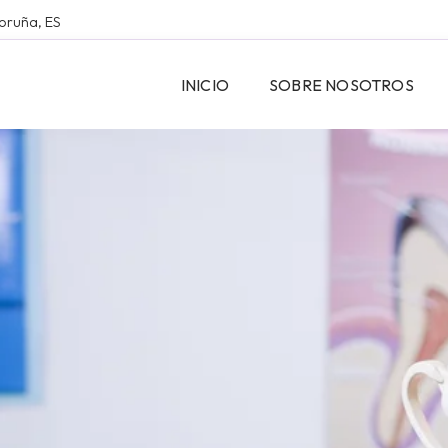
Coruña, ES
INICIO
SOBRE NOSOTROS