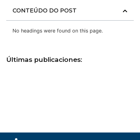
CONTEÚDO DO POST
No headings were found on this page.
Últimas publicaciones: