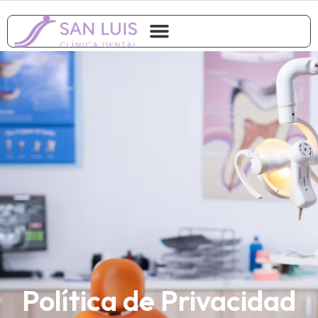
Política de Privacidad