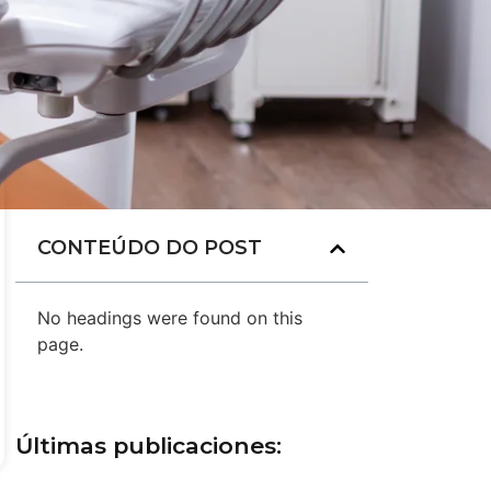
CONTEÚDO DO POST
No headings were found on this
page.
Últimas publicaciones: