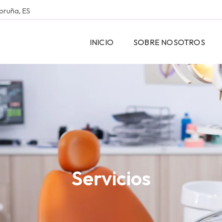
Coruña, ES
INICIO
SOBRE NOSOTROS
Servicios