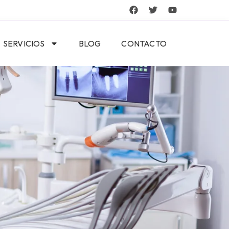
SERVICIOS
BLOG
CONTACTO