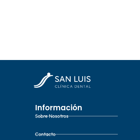
Información
Sobre Nosotros
Contacto